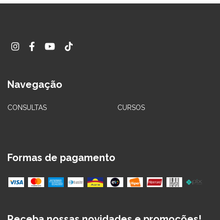
Navegação
CONSULTAS
CURSOS
Formas de pagamento
Receba nossas novidades e promoções!